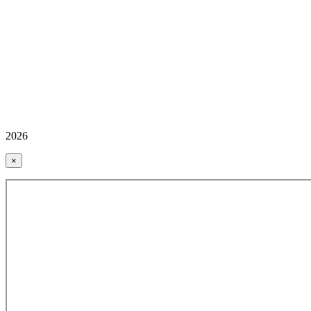
2026
×