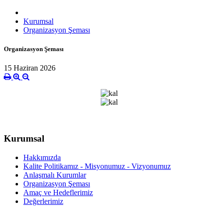
Kurumsal
Organizasyon Şeması
Organizasyon Şeması
15 Haziran 2026
Kurumsal
Hakkımızda
Kalite Politikamız - Misyonumuz - Vizyonumuz
Anlaşmalı Kurumlar
Organizasyon Şeması
Amaç ve Hedeflerimiz
Değerlerimiz