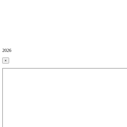
2026
×