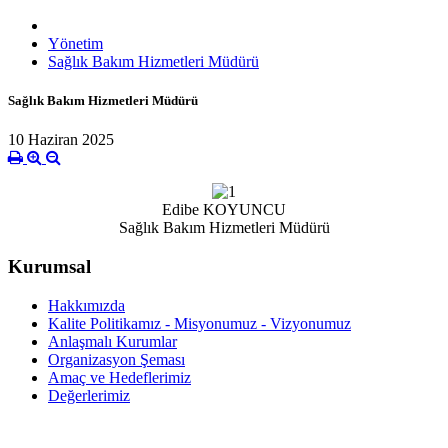
Yönetim
Sağlık Bakım Hizmetleri Müdürü
Sağlık Bakım Hizmetleri Müdürü
10 Haziran 2025
Edibe KOYUNCU
Sağlık Bakım Hizmetleri Müdürü
Kurumsal
Hakkımızda
Kalite Politikamız - Misyonumuz - Vizyonumuz
Anlaşmalı Kurumlar
Organizasyon Şeması
Amaç ve Hedeflerimiz
Değerlerimiz