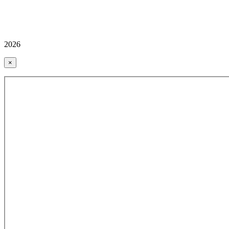
2026
×