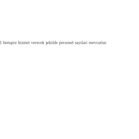
hemşire hizmet verecek şekilde personel sayıları mevcuttur.