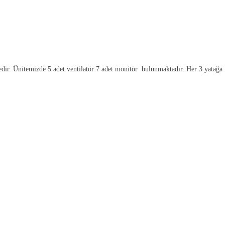
. Ünitemizde 5 adet ventilatör 7 adet monitör bulunmaktadır. Her 3 yatağa 1 