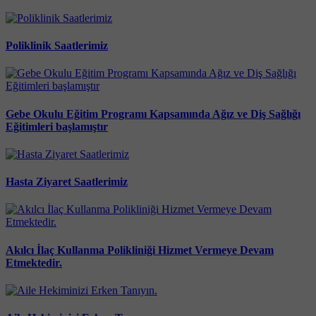
Poliklinik Saatlerimiz
Gebe Okulu Eğitim Programı Kapsamında Ağız ve Diş Sağlığı
Eğitimleri başlamıştır
Hasta Ziyaret Saatlerimiz
Akılcı İlaç Kullanma Polikliniği Hizmet Vermeye Devam
Etmektedir.