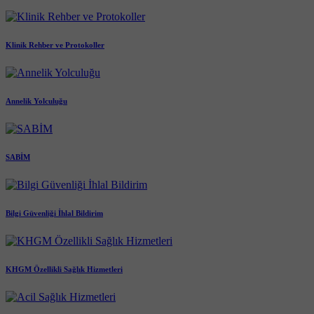
Klinik Rehber ve Protokoller
Annelik Yolculuğu
SABİM
Bilgi Güvenliği İhlal Bildirim
KHGM Özellikli Sağlık Hizmetleri