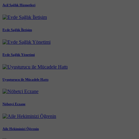
Acil Sağlık Hizmetleri
Evde Sağlık İletişim
Evde Sağlık Yönetimi
Uyuşturucu ile Mücadele Hattı
Nöbetçi Eczane
Aile Hekiminizi Öğrenin